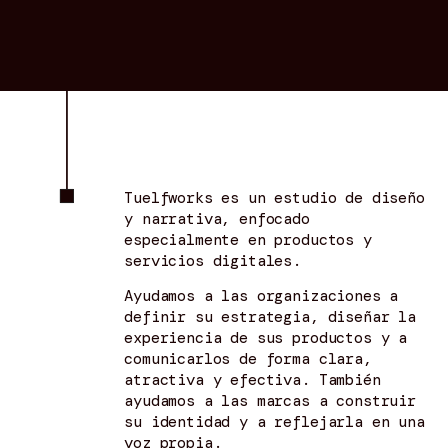
Tuelfworks es un estudio de diseño 
y narrativa, enfocado 
especialmente en productos y 
servicios digitales.
Ayudamos a las organizaciones a 
definir su estrategia, diseñar la 
experiencia de sus productos y a 
comunicarlos de forma clara, 
atractiva y efectiva. También 
ayudamos a las marcas a construir 
su identidad y a reflejarla en una 
voz propia.