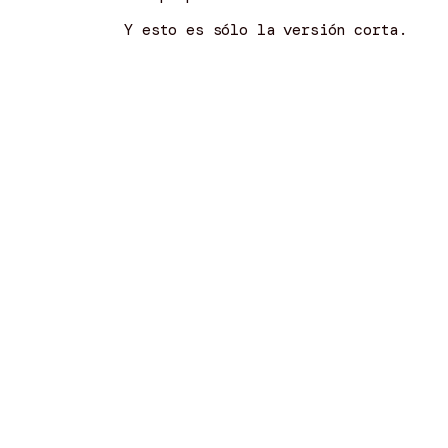
Y esto es sólo la versión corta.