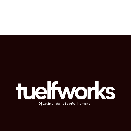
Oficina de diseño humano.