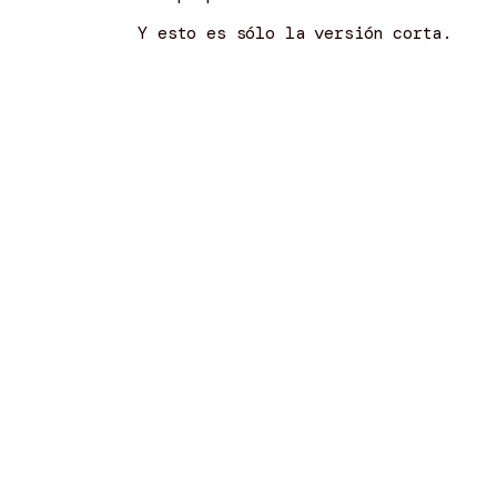
Y esto es sólo la versión corta.