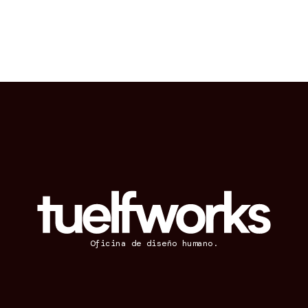
Oficina de diseño humano.