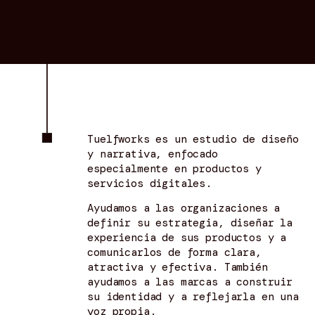
Tuelfworks es un estudio de diseño 
y narrativa, enfocado 
especialmente en productos y 
servicios digitales.
Ayudamos a las organizaciones a 
definir su estrategia, diseñar la 
experiencia de sus productos y a 
comunicarlos de forma clara, 
atractiva y efectiva. También 
ayudamos a las marcas a construir 
su identidad y a reflejarla en una 
voz propia.